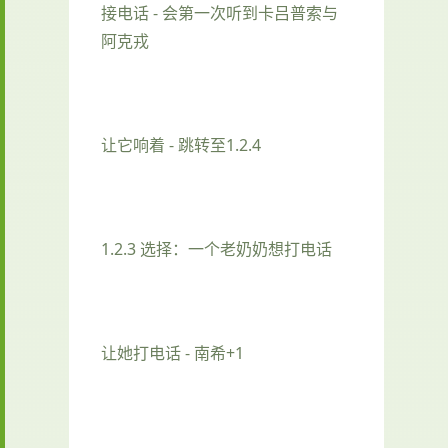
接电话 - 会第一次听到卡吕普索与
阿克戎
让它响着 - 跳转至1.2.4
1.2.3 选择：一个老奶奶想打电话
让她打电话 - 南希+1