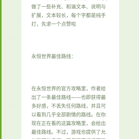
做了一些补充、和谐文本、说明与
扩展，文本较长，每个字都是纯手
打，先求一个点赞啦
永恒世界最佳路线：
在永恒世界的官方攻略里，作者给
出了一条最佳路线——也即获得最
多好感，不丢失任何路线，并且可
以看到几乎全部剧情的路线。在你
现在正在看的这篇攻略里，会给出
最佳路线。不过，游戏也提供了允