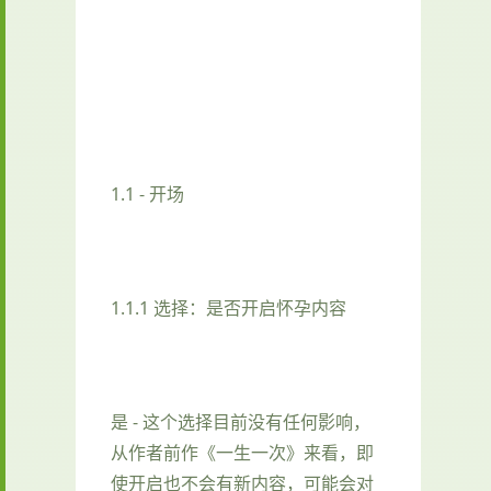
1.1 - 开场
1.1.1 选择：是否开启怀孕内容
是 - 这个选择目前没有任何影响，
从作者前作《一生一次》来看，即
使开启也不会有新内容，可能会对