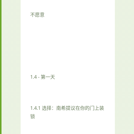
不愿意
1.4 - 第一天
1.4.1 选择：南希提议在你的门上装
锁