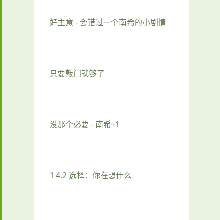
好主意 - 会错过一个南希的小剧情
只要敲门就够了
没那个必要 - 南希+1
1.4.2 选择：你在想什么