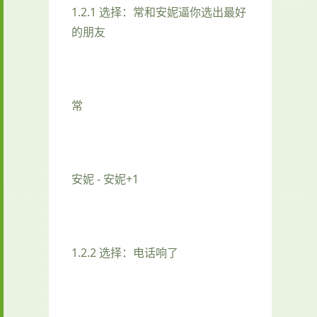
1.2.1 选择：常和安妮逼你选出最好
的朋友
常
安妮 - 安妮+1
1.2.2 选择：电话响了