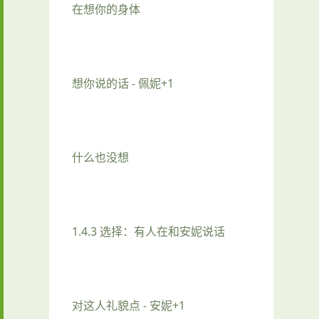
在想你的身体
想你说的话 - 佩妮+1
什么也没想
1.4.3 选择：有人在和安妮说话
对这人礼貌点 - 安妮+1