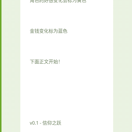
角色的好感变化会标为黄色
金钱变化标为蓝色
下面正文开始！
v0.1 - 信仰之跃