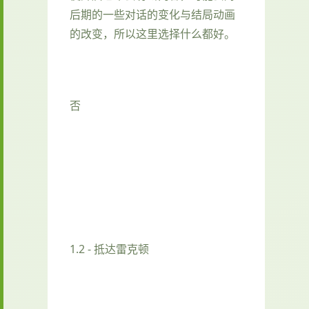
后期的一些对话的变化与结局动画
的改变，所以这里选择什么都好。
否
1.2 - 抵达雷克顿