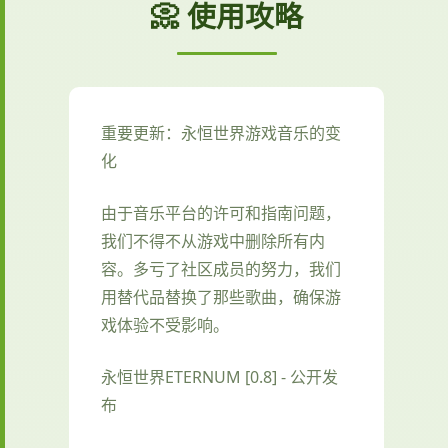
📀 使用攻略
重要更新：永恒世界游戏音乐的变
化
由于音乐平台的许可和指南问题，
我们不得不从游戏中删除所有内
容。多亏了社区成员的努力，我们
用替代品替换了那些歌曲，确保游
戏体验不受影响。
永恒世界ETERNUM [0.8] - 公开发
布