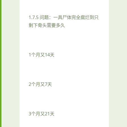
1.7.5 问题：一具尸体完全腐烂到只
剩下骨头需要多久
1个月又14天
2个月又7天
3个月又21天