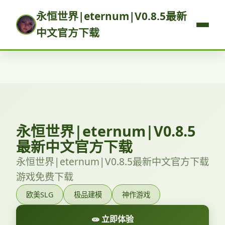
永恒世界|eternum|V0.8.5最新
中文官方下载
永恒世界|eternum|V0.8.5
最新中文官方下载
永恒世界|eternum|V0.8.5最新中文官方下载
游戏免费下载
欧美SLG
极品建模
神作游戏
🧫 立即体验