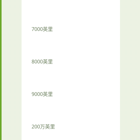
7000英里
8000英里
9000英里
200万英里