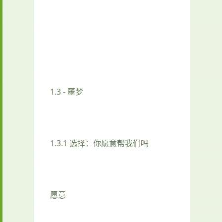
1.3 - 噩梦
1.3.1 选择：你愿意帮我们吗
愿意