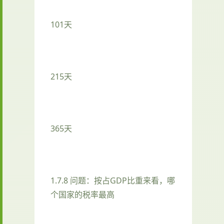
101天
215天
365天
1.7.8 问题：按占GDP比重来看，哪
个国家的税率最高