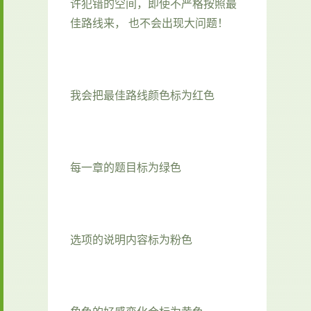
许犯错的空间，即使不严格按照最
佳路线来， 也不会出现大问题！
我会把最佳路线颜色标为红色
每一章的题目标为绿色
选项的说明内容标为粉色