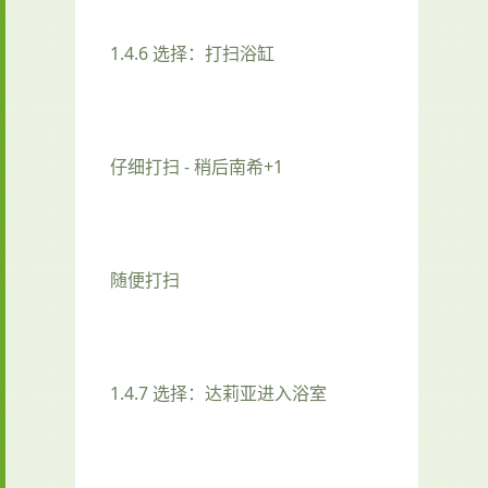
1.4.6 选择：打扫浴缸
仔细打扫 - 稍后南希+1
随便打扫
1.4.7 选择：达莉亚进入浴室