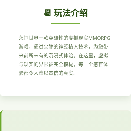
📆 玩法介绍
永恒世界一款突破性的虚拟现实MMORPG
游戏，通过尖端的神经植入技术，为您带
来前所未有的沉浸式体验。在这里，虚拟
与现实的界限被完全模糊，每一个感官体
验都令人难以置信的真实。