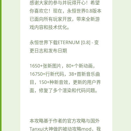
感谢大家的参与并玩得开心！希望
你喜欢它！现在，永恒世界0.8版本
已面向所有玩家开放，带来全新游
戏内容和技术优化。
永恒世界下载ETERNUM [0.8] - 变
更日志和发布日期
1650+张新图片，80+个新动画，
16750+行新代码，38+首新音乐曲
目，150+种新音效，更新的用户界
面，修复了多个渲染和代码问题。
本攻略基于作者的官方攻略与国外
Tanxui大神做的被动攻略mod，我