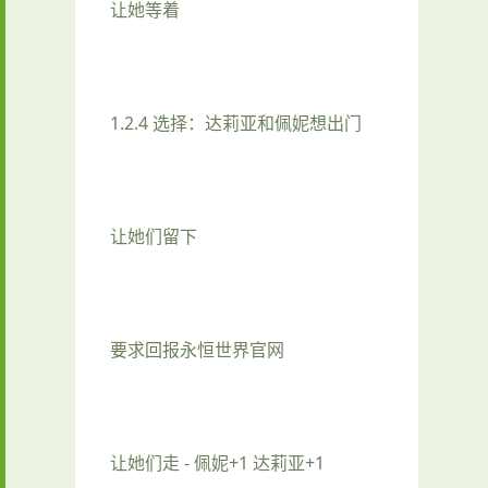
让她等着
1.2.4 选择：达莉亚和佩妮想出门
让她们留下
要求回报永恒世界官网
让她们走 - 佩妮+1 达莉亚+1