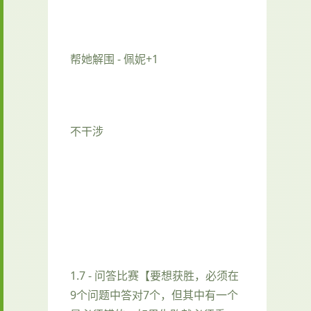
帮她解围 - 佩妮+1
不干涉
1.7 - 问答比赛【要想获胜，必须在
9个问题中答对7个，但其中有一个