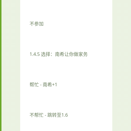
不参加
1.4.5 选择：南希让你做家务
帮忙 - 南希+1
不帮忙 - 跳转至1.6