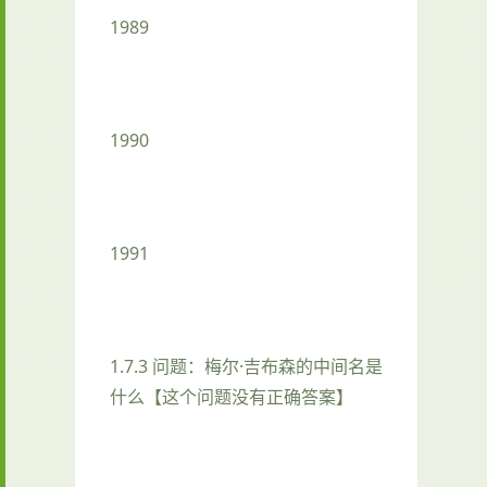
1989
1990
1991
1.7.3 问题：梅尔·吉布森的中间名是
什么【这个问题没有正确答案】