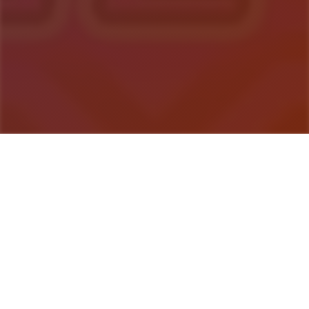
游戏详情
玩法介绍
一款名为“魔法怪兽”的卡牌游戏正在风靡全国。 中条