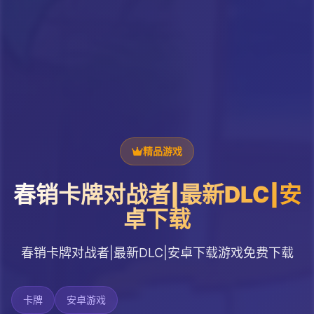
精品游戏
春销卡牌对战者|最新DLC|安
卓下载
春销卡牌对战者|最新DLC|安卓下载游戏免费下载
卡牌
安卓游戏