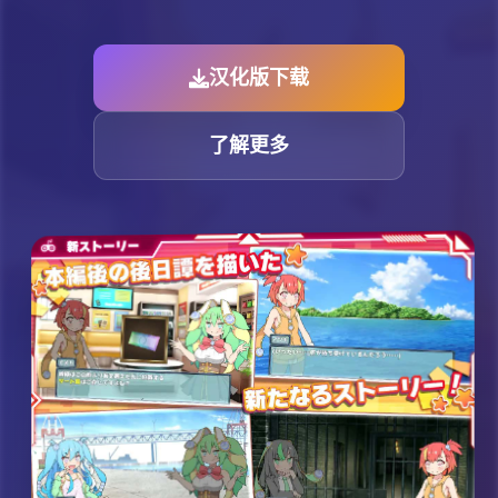
汉化版下载
了解更多