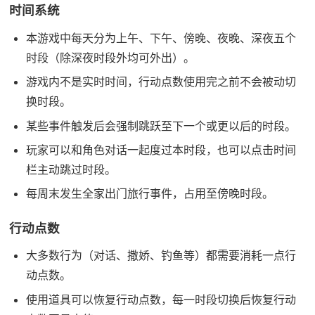
时间系统
本游戏中每天分为上午、下午、傍晚、夜晚、深夜五个
时段（除深夜时段外均可外出）。
游戏内不是实时时间，行动点数使用完之前不会被动切
换时段。
某些事件触发后会强制跳跃至下一个或更以后的时段。
玩家可以和角色对话一起度过本时段，也可以点击时间
栏主动跳过时段。
每周末发生全家出门旅行事件，占用至傍晚时段。
行动点数
大多数行为（对话、撒娇、钓鱼等）都需要消耗一点行
动点数。
使用道具可以恢复行动点数，每一时段切换后恢复行动