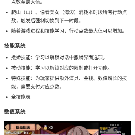
点数至最大值。
爬山（山）、偷看美女（海边）消耗本时段所有行动点
数，触发后强制切换到下一时段。
随着游戏进程和技能学习，行动点数最大值可以增加。
技能系统
撒娇技能：学习以解锁对话中撒娇界面选项。
被动技能：学习以解锁对应的限制或打开功能。
特殊技能：为玩家提供额外道具、金钱、数值增长的技
能，需要支付对应点数。
全技能表
数值系统