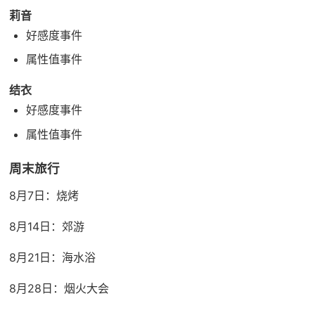
莉音
好感度事件
属性值事件
结衣
好感度事件
属性值事件
周末旅行
8月7日：烧烤
8月14日：郊游
8月21日：海水浴
8月28日：烟火大会