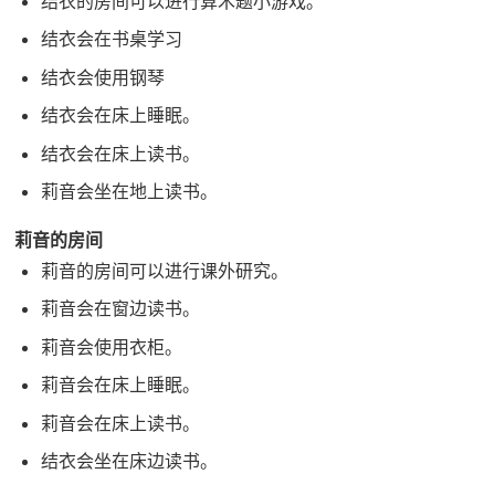
结衣的房间可以进行算术题小游戏。
结衣会在书桌学习
结衣会使用钢琴
结衣会在床上睡眠。
结衣会在床上读书。
莉音会坐在地上读书。
莉音的房间
莉音的房间可以进行课外研究。
莉音会在窗边读书。
莉音会使用衣柜。
莉音会在床上睡眠。
莉音会在床上读书。
结衣会坐在床边读书。