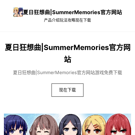
夏日狂想曲|SummerMemories官方网站
产品介绍
玩法攻略
现在下载
夏日狂想曲|SummerMemories官方网
站
夏日狂想曲|SummerMemories官方网站游戏免费下载
现在下载