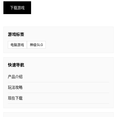
下载游戏
游戏标签
电脑游戏
神级SLG
快速导航
产品介绍
玩法攻略
现在下载