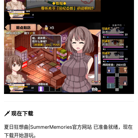
🗡️ 现在下载
夏日狂想曲|SummerMemories官方网站 已准备就绪，现在
下载开始游玩。