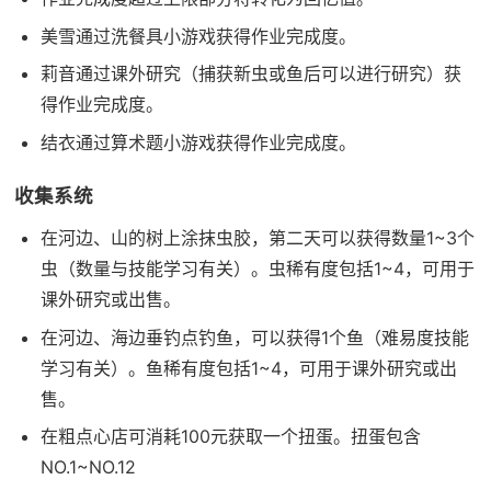
美雪通过洗餐具小游戏获得作业完成度。
莉音通过课外研究（捕获新虫或鱼后可以进行研究）获
得作业完成度。
结衣通过算术题小游戏获得作业完成度。
收集系统
在河边、山的树上涂抹虫胶，第二天可以获得数量1~3个
虫（数量与技能学习有关）。虫稀有度包括1~4，可用于
课外研究或出售。
在河边、海边垂钓点钓鱼，可以获得1个鱼（难易度技能
学习有关）。鱼稀有度包括1~4，可用于课外研究或出
售。
在粗点心店可消耗100元获取一个扭蛋。扭蛋包含
NO.1~NO.12