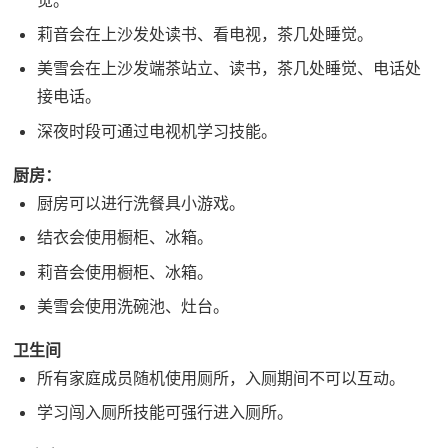
莉音会在上沙发处读书、看电视，茶几处睡觉。
美雪会在上沙发端茶站立、读书，茶几处睡觉、电话处
接电话。
深夜时段可通过电视机学习技能。
厨房：
厨房可以进行洗餐具小游戏。
结衣会使用橱柜、冰箱。
莉音会使用橱柜、冰箱。
美雪会使用洗碗池、灶台。
卫生间
所有家庭成员随机使用厕所，入厕期间不可以互动。
学习闯入厕所技能可强行进入厕所。