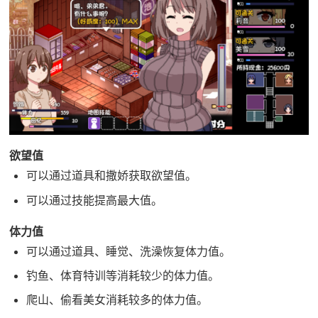
欲望值
可以通过道具和撒娇获取欲望值。
可以通过技能提高最大值。
体力值
可以通过道具、睡觉、洗澡恢复体力值。
钓鱼、体育特训等消耗较少的体力值。
爬山、偷看美女消耗较多的体力值。