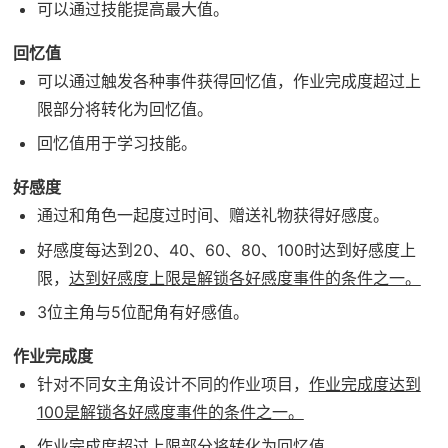
可以通过技能提高最大值。
回忆值
可以通过触发各种事件获得回忆值，作业完成度超过上
限部分将转化为回忆值。
回忆值用于学习技能。
好感度
通过和角色一起度过时间、赠送礼物获得好感度。
好感度每达到20、40、60、80、100时达到好感度上
限，
达到好感度上限是解锁各好感度事件的条件之一。
3位主角与5位配角有好感值。
作业完成度
针对不同女主角设计不同的作业项目，
作业完成度达到
100是解锁各好感度事件的条件之一。
作业完成度超过上限部分将转化为回忆值。