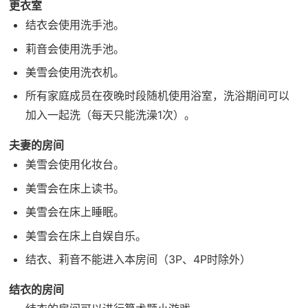
更衣室
结衣会使用洗手池。
莉音会使用洗手池。
美雪会使用洗衣机。
所有家庭成员在夜晚时段随机使用浴室，洗浴期间可以
加入一起洗（每天只能洗澡1次）。
夫妻的房间
美雪会使用化妆台。
美雪会在床上读书。
美雪会在床上睡眠。
美雪会在床上自娱自乐。
结衣、莉音不能进入本房间（3P、4P时除外）
结衣的房间