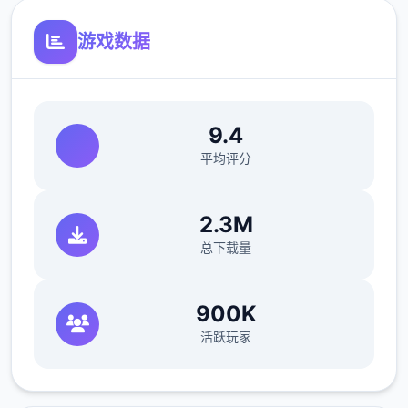
游戏数据
9.4
平均评分
2.3M
总下载量
900K
活跃玩家