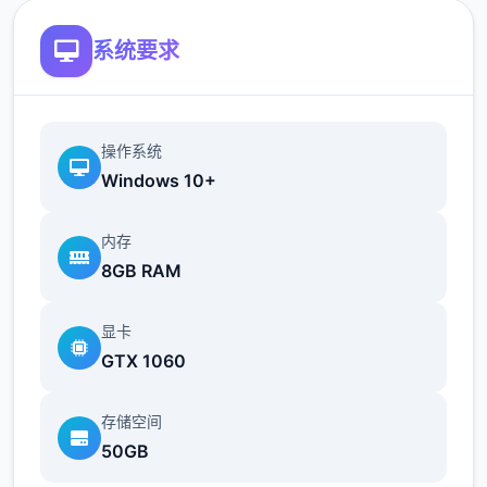
系统要求
操作系统
Windows 10+
内存
8GB RAM
显卡
GTX 1060
存储空间
50GB