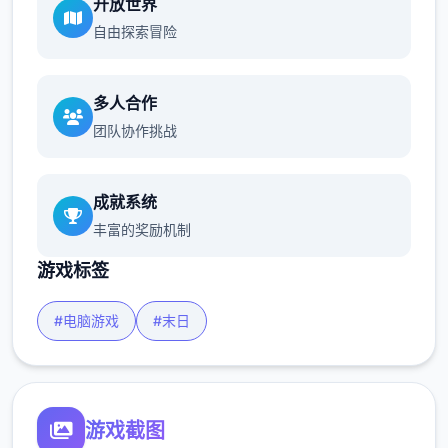
开放世界
自由探索冒险
多人合作
团队协作挑战
成就系统
丰富的奖励机制
游戏标签
#电脑游戏
#末日
游戏截图