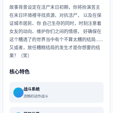
故事背景设定在活尸末日初期，你将扮演苦主
在末日环境裡寻找资源、对抗活尸， 以及在保
证城市居民、你 自己生存的同时，时刻注意着
女友的动向、维护你们之间的情感， 好确保在
这个糟透了的世界当中有个不算太糟的结局……
又或者，放任糟糕结局的发生才是你想要的结
果？（笑）
核心特色
战斗系统
流畅的动作战斗