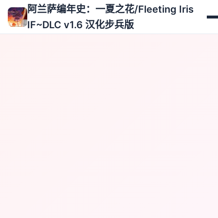
阿兰萨编年史：一夏之花/Fleeting Iris
IF~DLC v1.6 汉化步兵版