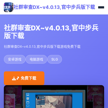
社群审查DX~v4.0.13,官中步兵版下载
社群审查DX~v4.0.13,官中步兵
版下载
社群审查DX~v4.0.13,官中步兵版下载游戏免费下载
安卓游戏
电脑游戏
SLG
🎵 免费下载