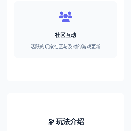
社区互动
活跃的玩家社区与及时的游戏更新
🔭 玩法介绍