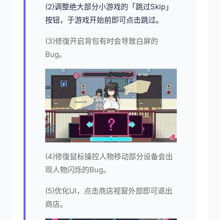
(2)调整绝大部分小游戏的「跳过Skip」
按钮，于游戏开始前即可点击跳过。
(3)修復开启背包有时会导致白屏的
Bug。
(4)修復鼠标操控人物移动部分设备会出
现人物闪烁的Bug。
(5)优化UI，点击商店视窗外部即可退出
商店。