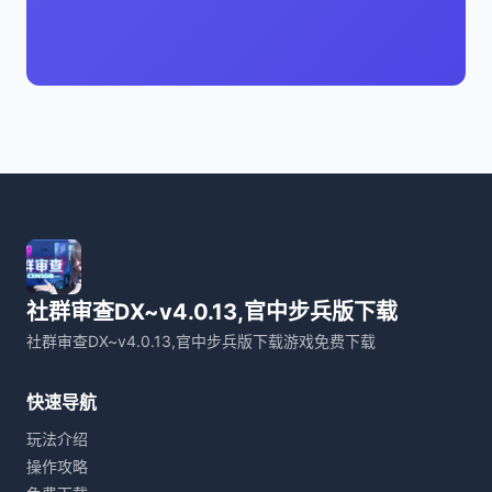
社群审查DX~v4.0.13,官中步兵版下载
社群审查DX~v4.0.13,官中步兵版下载游戏免费下载
快速导航
玩法介绍
操作攻略