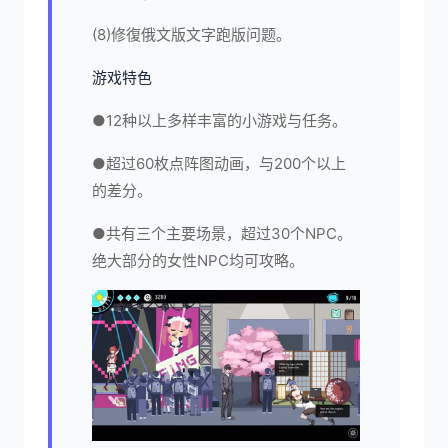
(8)修復俄文版文字跑版问题。
游戏特色
●12种以上多样丰富的小游戏与任务。
●超过60枚点阵图动画，与200个以上
的差分。
●共有三个主要场景，超过30个NPC。
绝大部分的女性NPC均可攻略。