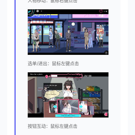
人物移动：鼠标右键点击
选单/进出：鼠标左键点击
按钮互动：鼠标左键点击