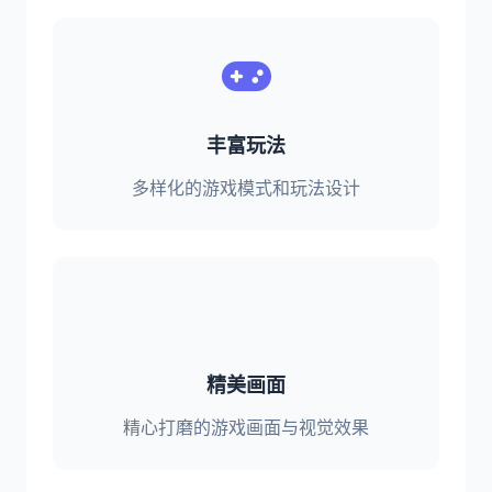
丰富玩法
多样化的游戏模式和玩法设计
精美画面
精心打磨的游戏画面与视觉效果