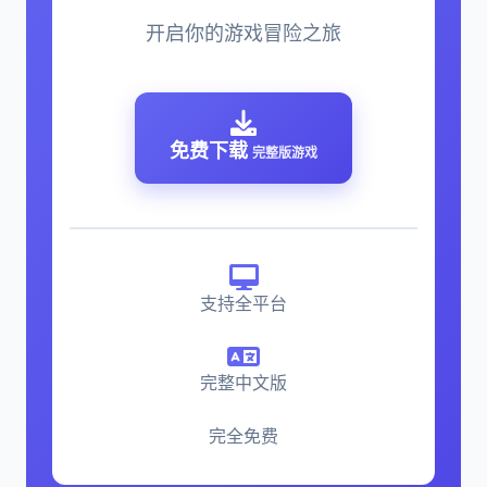
开启你的游戏冒险之旅
免费下载
完整版游戏
支持全平台
完整中文版
完全免费