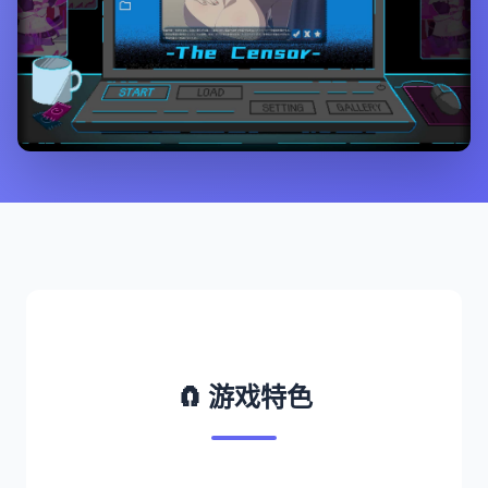
🧲 游戏特色