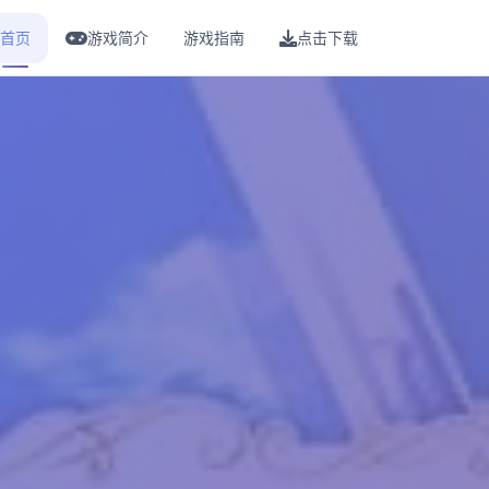
首页
游戏简介
游戏指南
点击下载