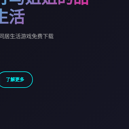
生活
同居生活游戏免费下载
了解更多