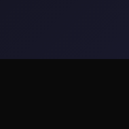
🎙️ game介绍