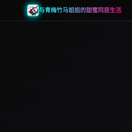
与青梅竹马姐姐的甜蜜同居生活