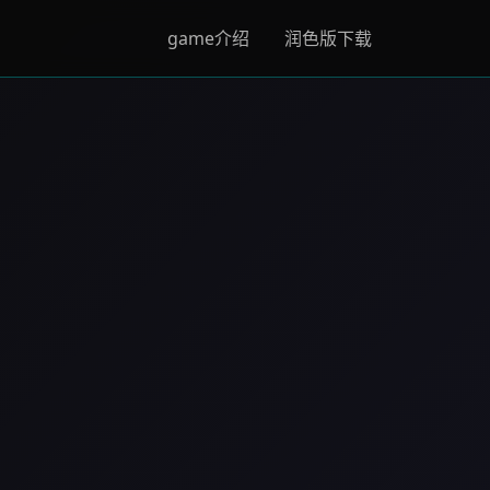
game介绍
润色版下载