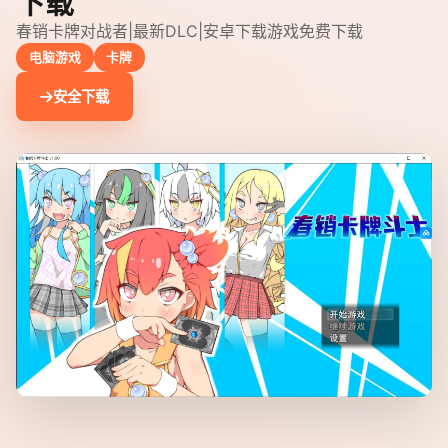
下载
春销卡牌对战者|最新DLC|安卓下载游戏免费下载
电脑游戏
卡牌
安全下载