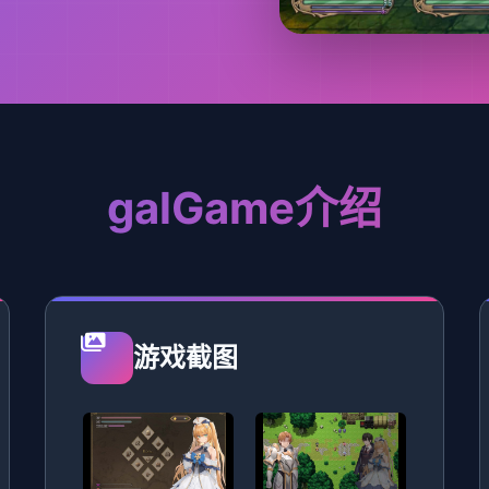
galGame介绍
游戏截图