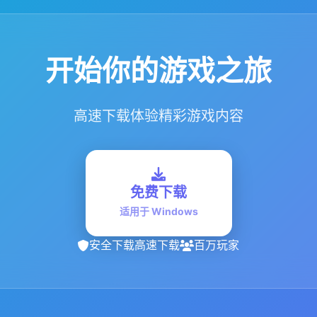
开始你的游戏之旅
高速下载体验精彩游戏内容
免费下载
适用于 Windows
安全下载
高速下载
百万玩家