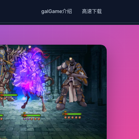
galGame介绍
高速下载