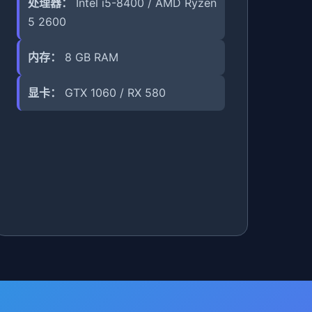
处理器：
Intel i5-8400 / AMD Ryzen
5 2600
内存：
8 GB RAM
显卡：
GTX 1060 / RX 580