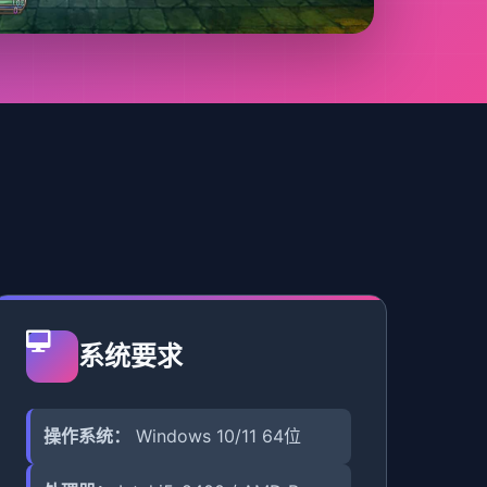
系统要求
操作系统：
Windows 10/11 64位