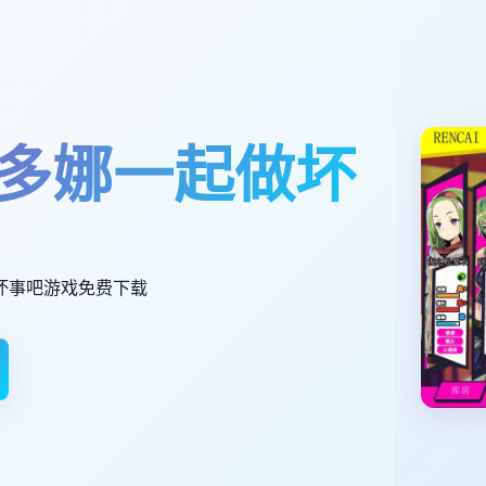
多娜一起做坏
坏事吧游戏免费下载