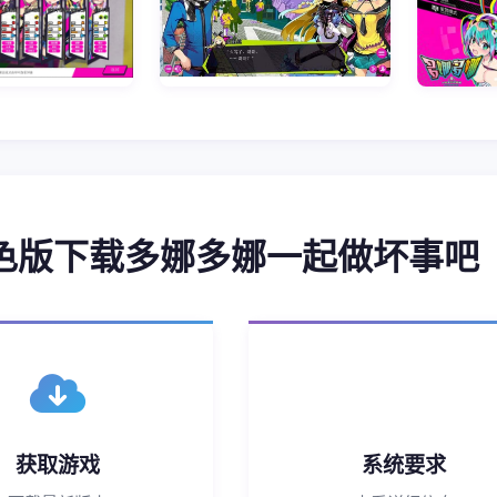
润色版下载多娜多娜一起做坏事吧
获取游戏
系统要求