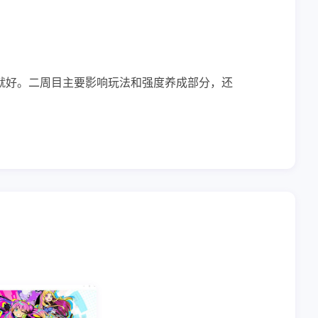
就好。二周目主要影响玩法和强度养成部分，还