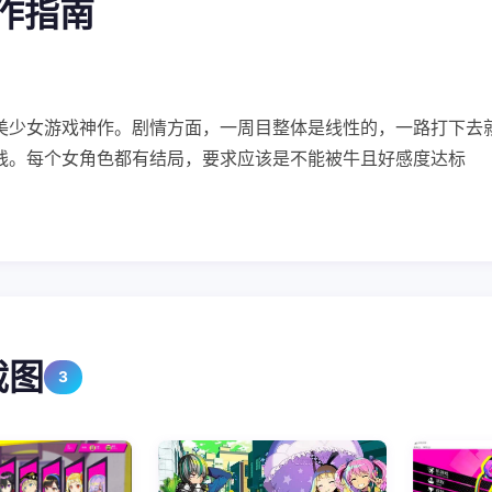
操作指南
美少女游戏神作。剧情方面，一周目整体是线性的，一路打下去
线。每个女角色都有结局，要求应该是不能被牛且好感度达标
截图
3