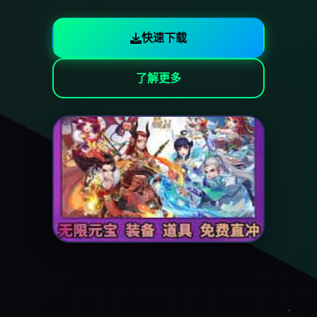
快速下载
了解更多