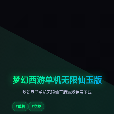
梦幻西游单机无限仙玉版
梦幻西游单机无限仙玉版游戏免费下载
#单机
#竞技