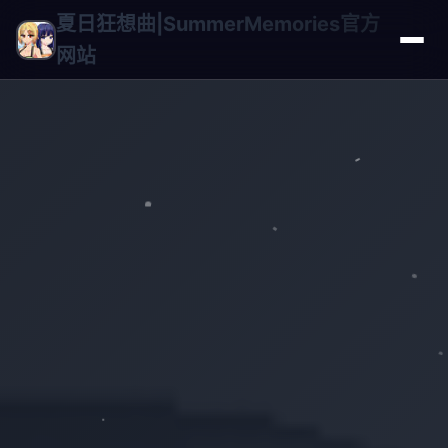
夏日狂想曲|SummerMemories官方
网站