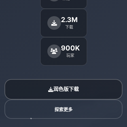
2.3M
下载
900K
玩家
润色版下载
探索更多