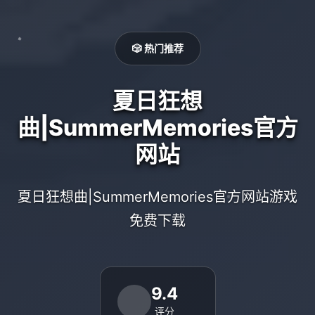
🎲 热门推荐
夏日狂想
曲|SummerMemories官方
网站
夏日狂想曲|SummerMemories官方网站游戏
免费下载
9.4
评分